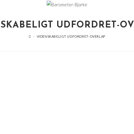
SKABELIGT UDFORDRET-O
>
VIDENSKABELIGT UDFORDRET-OVERLAP